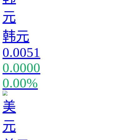
韩元
0.0051
0.0000
0.00%