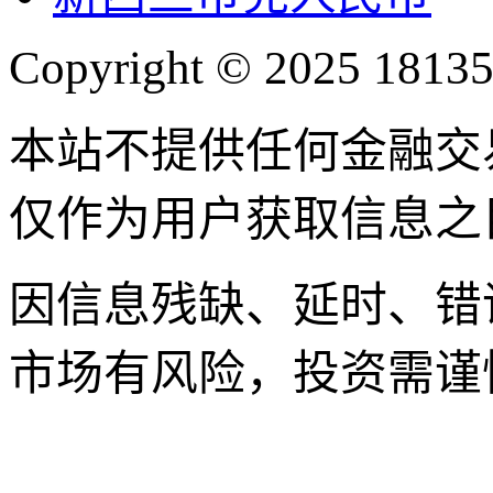
Copyright © 2025 18135
本站不提供任何金融交
仅作为用户获取信息之
因信息残缺、延时、错
市场有风险，投资需谨