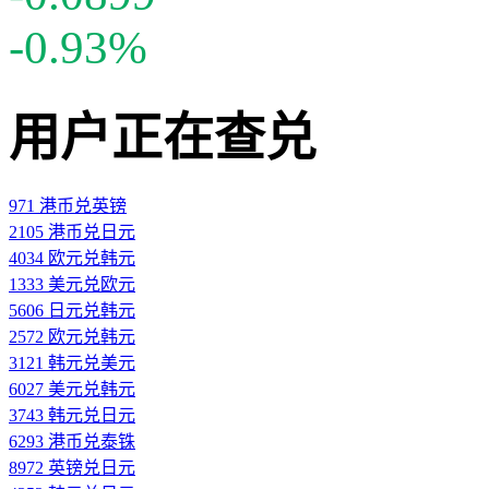
-0.93%
用户正在查兑
971 港币兑英镑
2105 港币兑日元
4034 欧元兑韩元
1333 美元兑欧元
5606 日元兑韩元
2572 欧元兑韩元
3121 韩元兑美元
6027 美元兑韩元
3743 韩元兑日元
6293 港币兑泰铢
8972 英镑兑日元