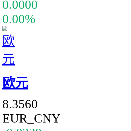
0.0000
0.00%
欧元
8.3560
EUR_CNY