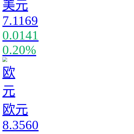
美元
7.1169
0.0141
0.20%
欧元
8.3560