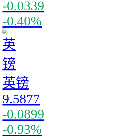
-0.0339
-0.40%
英镑
9.5877
-0.0899
-0.93%