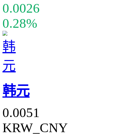
0.0026
0.28%
韩元
0.0051
KRW_CNY