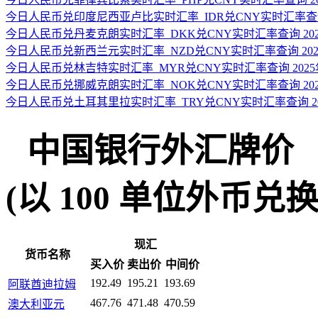
今日人民币兑印度尼西亚卢比实时汇率_IDR兑CNY实时汇率查询 2
今日人民币兑丹麦克朗实时汇率_DKK兑CNY实时汇率查询 2025
今日人民币兑新西兰元实时汇率_NZD兑CNY实时汇率查询 2025
今日人民币兑林吉特实时汇率_MYR兑CNY实时汇率查询 2025年
今日人民币兑挪威克朗实时汇率_NOK兑CNY实时汇率查询 2025
今日人民币兑土耳其里拉实时汇率_TRY兑CNY实时汇率查询 202
中国银行外汇牌价
(以 100 单位外币兑换人民
现汇
货币名称
买入价
卖出价
中间价
192.49
195.21
193.69
阿联酋迪拉姆
467.76
471.48
470.59
澳大利亚元