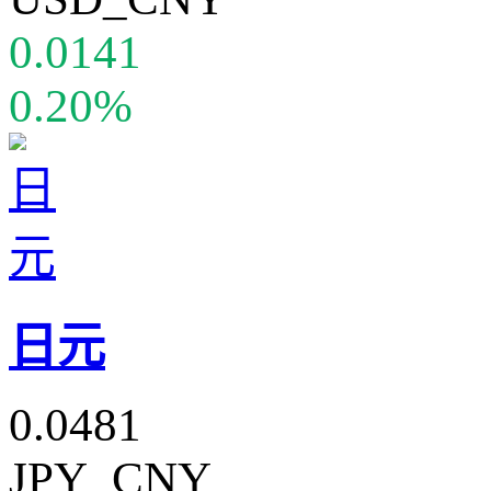
0.0141
0.20%
日元
0.0481
JPY_CNY