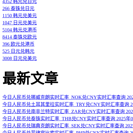
4352 韩元兑日元
266 泰铢兑日元
1150 韩元兑美元
1047 日元兑美元
5104 韩元兑港币
8414 泰铢兑欧元
396 欧元兑港币
525 日元兑韩元
3008 日元兑美元
最新文章
今日人民币兑挪威克朗实时汇率_NOK兑CNY实时汇率查询 2025
今日人民币兑土耳其里拉实时汇率_TRY兑CNY实时汇率查询 202
今日人民币兑南非兰特实时汇率_ZAR兑CNY实时汇率查询 2025
今日人民币兑泰铢实时汇率_THB兑CNY实时汇率查询 2025年0
今日人民币兑瑞典克朗实时汇率_SEK兑CNY实时汇率查询 2025
今日人民币兑菲律宾比索实时汇率_PHP兑CNY实时汇率查询 202