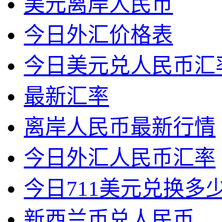
美元离岸人民币
今日外汇价格表
今日美元兑人民币汇
最新汇率
离岸人民币最新行情
今日外汇人民币汇率
今日711美元兑换多
新西兰币兑人民币